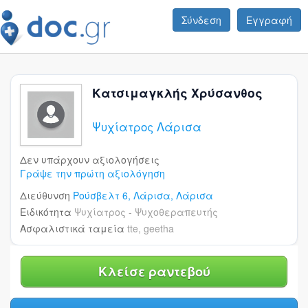
Σύνδεση
Εγγραφή
Κατσιμαγκλής Χρύσανθος
Ψυχίατρος Λάρισα
Δεν υπάρχουν αξιολογήσεις
Γράψε την πρώτη αξιολόγηση
Διεύθυνση
Ρούσβελτ 6,
Λάρισα,
Λάρισα
Ειδικότητα
Ψυχίατρος - Ψυχοθεραπευτής
Ασφαλιστικά ταμεία
tte, geetha
Κλείσε ραντεβού