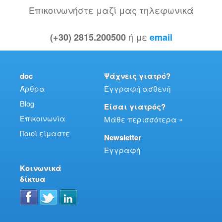
Επικοινωνήστε μαζί μας τηλεφωνικά
ή με
(+30) 2815.200500
email
doc
Ψάχνεις γιατρό?
Άρθρα
Εγγραφή ασθενή
Blog
Είσαι γιατρός?
Επικοινωνία
Μάθε περισσότερα »
Ποιοί είμαστε
Newsletter
Εγγραφή
Κοινωνικά
δίκτυα