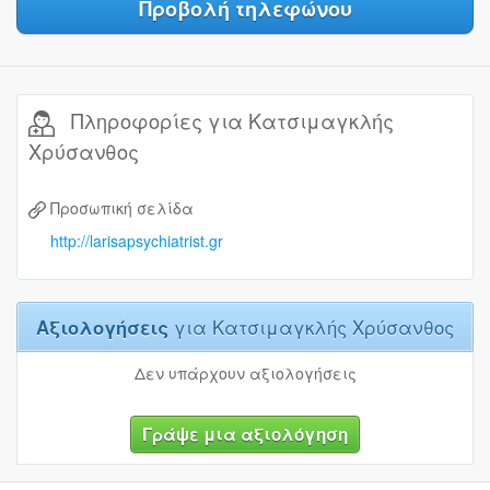
Προβολή τηλεφώνου
Πληροφορίες για Κατσιμαγκλής
Χρύσανθος
Προσωπική σελίδα
http://larisapsychiatrist.gr
Αξιολογήσεις
για Κατσιμαγκλής Χρύσανθος
Δεν υπάρχουν αξιολογήσεις
Γράψε μια αξιολόγηση